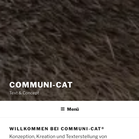
COMMUNI-CAT
Text & Concept
Menü
WILLKOMMEN BEI COMMUNI-CAT®
Konzeption, Kreation und Texterstellung von