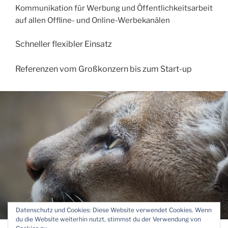
Kommunikation für Werbung und Öffentlichkeitsarbeit
auf allen Offline- und Online-Werbekanälen
Schneller flexibler Einsatz
Referenzen vom Großkonzern bis zum Start-up
Datenschutz und Cookies: Diese Website verwendet Cookies. Wenn
du die Website weiterhin nutzt, stimmst du der Verwendung von