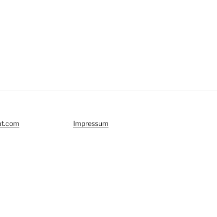
at.com
Impressum