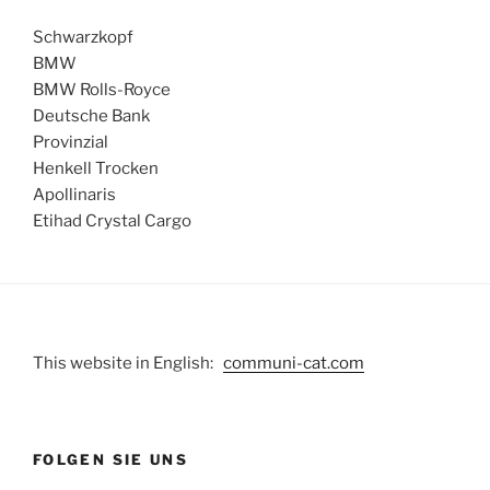
Schwarzkopf
BMW
BMW Rolls-Royce
Deutsche Bank
Provinzial
Henkell Trocken
Apollinaris
Etihad Crystal Cargo
This website in English:
communi-cat.com
FOLGEN SIE UNS